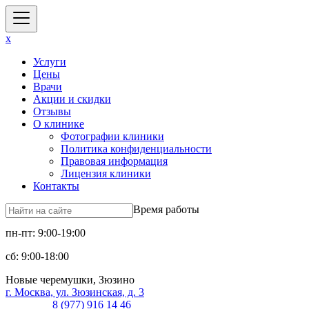
x
Услуги
Цены
Врачи
Акции и скидки
Отзывы
О клинике
Фотографии клиники
Политика конфиденциальности
Правовая информация
Лицензия клиники
Контакты
Время работы
пн-пт: 9:00-19:00
сб: 9:00-18:00
Новые черемушки, Зюзино
г. Москва, ул. Зюзинская, д. 3
8 (977) 916 14 46