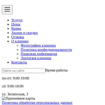
Услуги
Цены
Врачи
Акции и скидки
Отзывы
О клинике
Фотографии клиники
Политика конфиденциальности
Правовая информация
Лицензия клиники
Контакты
Время работы
пн-пт: 9:00-19:00
сб: 9:00-18:00
ул. Зюзинская, 3
Политика обработки персональных данных