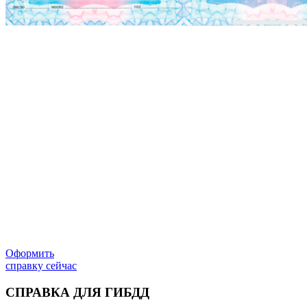
Оформить
справку сейчас
СПРАВКА ДЛЯ ГИБДД