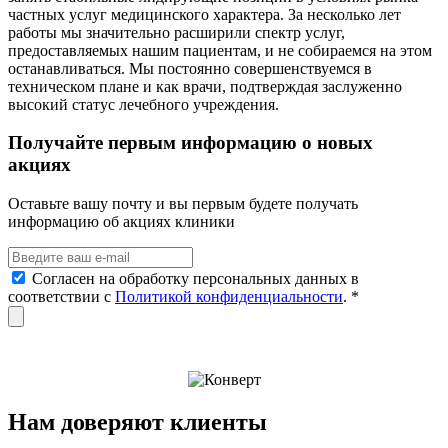
частных услуг медицинского характера. За несколько лет
работы мы значительно расширили спектр услуг,
предоставляемых нашим пациентам, и не собираемся на этом
останавливаться. Мы постоянно совершенствуемся в
техническом плане и как врачи, подтверждая заслуженно
высокий статус лечебного учреждения.
Получайте первым информацию о новых
акциях
Оставьте вашу почту и вы первым будете получать
информацию об акциях клиники
Согласен на обработку персональных данных в
соответствии с
Политикой конфиденциальности
.
*
Нам доверяют клиенты