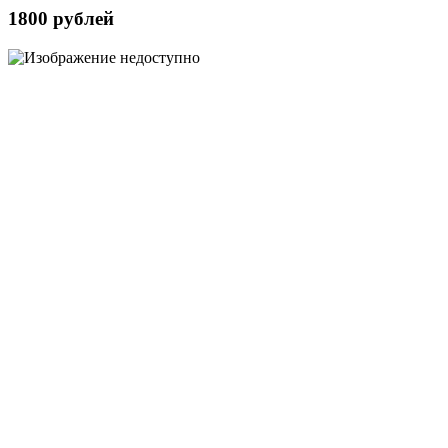
1800 рублей