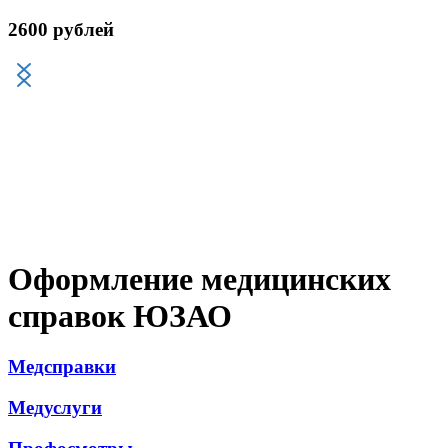
2600 рублей
Оформление медицинских
справок ЮЗАО
Медсправки
Медуслуги