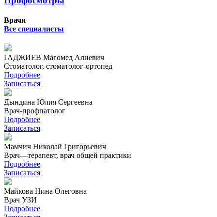
Профосмотры
Врачи
Все специалисты
ГАДЖИЕВ Магомед Алиевич
Стоматолог, стоматолог-ортопед
Подробнее
Записаться
Дындина Юлия Сергеевна
Врач-профпатолог
Подробнее
Записаться
Мамчич Николай Григорьевич
Врач—терапевт, врач общей практики
Подробнее
Записаться
Майкова Нина Олеговна
Врач УЗИ
Подробнее