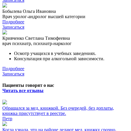
Записаться
Бобылева Ольга Ивановна
Врач уролог-андролог высшей категории
Подробнее
Записаться
Кривченко Светлана Тимофеевна
врач психиатр, психиатр-нарколог
Осмотр учащихся в учебных заведениях.
Консультация при алкогольной зависимости.
Подробнее
Записаться
Пациенты говорят о нас
Читать все отзывы
Обращался за мед. книжкой. Без очередей, без доплаты,
книжка присутствует в реестре.
Петр
Когда узнала, что на районе делают мед. книжку срочно,