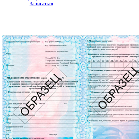
Записаться