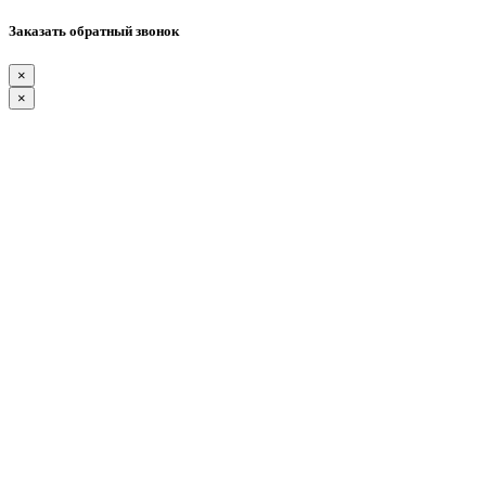
Заказать обратный звонок
×
×