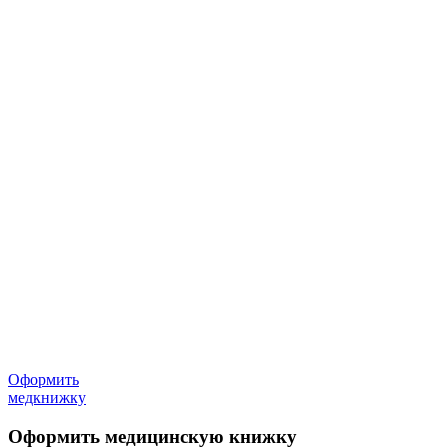
Оформить
медкнижку
Оформить медицинскую книжку