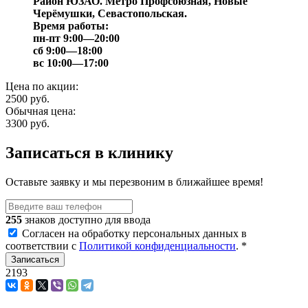
Район ЮЗАО. Метро Профсоюзная, Новые
Черёмушки, Севастопольская.
Время работы:
пн-пт 9:00—20:00
сб 9:00—18:00
вс 10:00—17:00
Цена по акции:
2500 руб.
Обычная цена:
3300 руб.
Записаться в клинику
Оставьте заявку и мы перезвоним в ближайшее время!
255
знаков доступно для ввода
Согласен на обработку персональных данных в
соответствии с
Политикой конфиденциальности
.
*
2193