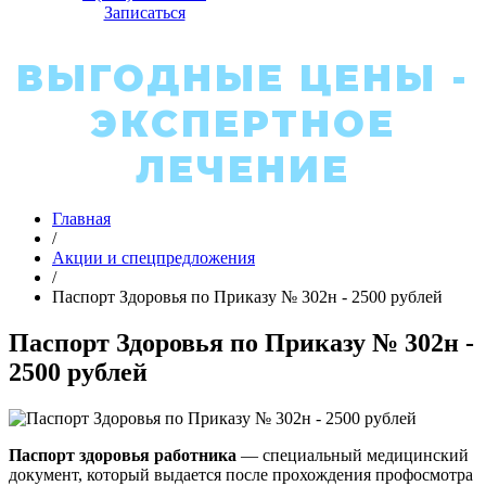
Записаться
ВЫГОДНЫЕ ЦЕНЫ -
ЭКСПЕРТНОЕ
ЛЕЧЕНИЕ
Главная
/
Акции и спецпредложения
/
Паспорт Здоровья по Приказу № 302н - 2500 рублей
Паспорт Здоровья по Приказу № 302н -
2500 рублей
Паспорт здоровья работника
— специальный медицинский
документ, который выдается после прохождения профосмотра