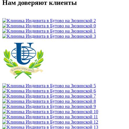
Нам доверяют клиенты