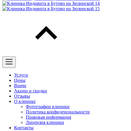
Услуги
Цены
Врачи
Акции и скидки
Отзывы
О клинике
Фотографии клиники
Политика конфиденциальности
Правовая информация
Лицензия клиники
Контакты