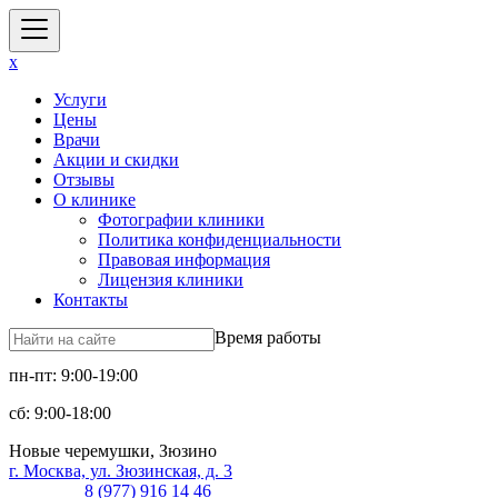
x
Услуги
Цены
Врачи
Акции и скидки
Отзывы
О клинике
Фотографии клиники
Политика конфиденциальности
Правовая информация
Лицензия клиники
Контакты
Время работы
пн-пт: 9:00-19:00
сб: 9:00-18:00
Новые черемушки, Зюзино
г. Москва, ул. Зюзинская, д. 3
8 (977) 916 14 46