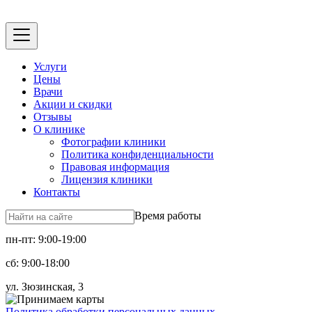
Услуги
Цены
Врачи
Акции и скидки
Отзывы
О клинике
Фотографии клиники
Политика конфиденциальности
Правовая информация
Лицензия клиники
Контакты
Время работы
пн-пт: 9:00-19:00
сб: 9:00-18:00
ул. Зюзинская, 3
Политика обработки персональных данных