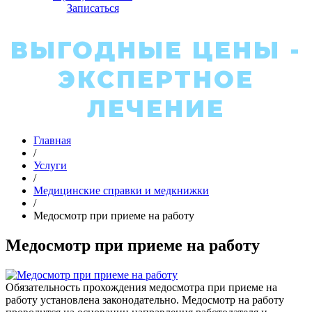
Записаться
ВЫГОДНЫЕ ЦЕНЫ -
ЭКСПЕРТНОЕ
ЛЕЧЕНИЕ
Главная
/
Услуги
/
Медицинские справки и медкнижки
/
Медосмотр при приеме на работу
Медосмотр при приеме на работу
Обязательность прохождения медосмотра при приеме на
работу установлена законодательно. Медосмотр на работу