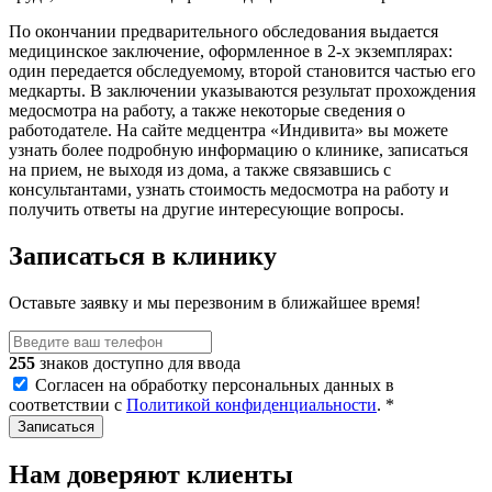
По окончании предварительного обследования выдается
медицинское заключение, оформленное в 2-х экземплярах:
один передается обследуемому, второй становится частью его
медкарты. В заключении указываются результат прохождения
медосмотра на работу, а также некоторые сведения о
работодателе. На сайте медцентра «Индивита» вы можете
узнать более подробную информацию о клинике, записаться
на прием, не выходя из дома, а также связавшись с
консультантами, узнать стоимость медосмотра на работу и
получить ответы на другие интересующие вопросы.
Записаться в клинику
Оставьте заявку и мы перезвоним в ближайшее время!
255
знаков доступно для ввода
Согласен на обработку персональных данных в
соответствии с
Политикой конфиденциальности
.
*
Нам доверяют клиенты