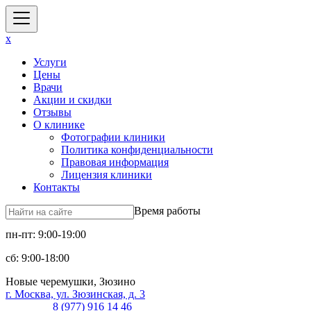
x
Услуги
Цены
Врачи
Акции и скидки
Отзывы
О клинике
Фотографии клиники
Политика конфиденциальности
Правовая информация
Лицензия клиники
Контакты
Время работы
пн-пт: 9:00-19:00
сб: 9:00-18:00
Новые черемушки, Зюзино
г. Москва, ул. Зюзинская, д. 3
8 (977) 916 14 46