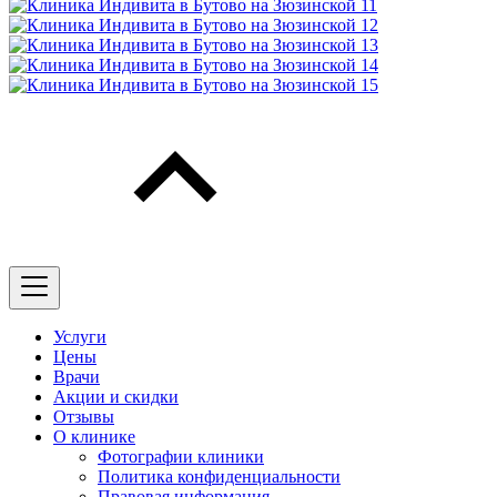
Услуги
Цены
Врачи
Акции и скидки
Отзывы
О клинике
Фотографии клиники
Политика конфиденциальности
Правовая информация