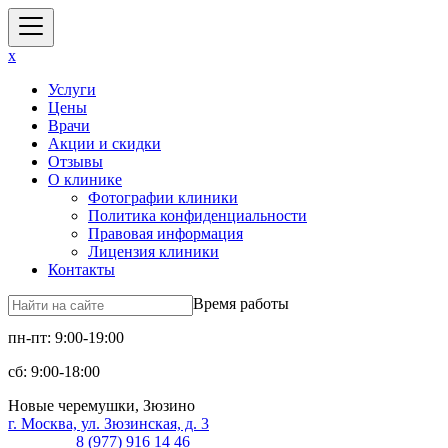
x
Услуги
Цены
Врачи
Акции и скидки
Отзывы
О клинике
Фотографии клиники
Политика конфиденциальности
Правовая информация
Лицензия клиники
Контакты
Время работы
пн-пт: 9:00-19:00
сб: 9:00-18:00
Новые черемушки, Зюзино
г. Москва, ул. Зюзинская, д. 3
8 (977) 916 14 46