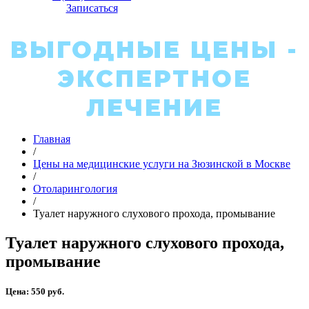
Записаться
ВЫГОДНЫЕ ЦЕНЫ -
ЭКСПЕРТНОЕ
ЛЕЧЕНИЕ
Главная
/
Цены на медицинские услуги на Зюзинской в Москве
/
Отоларингология
/
Туалет наружного слухового прохода, промывание
Туалет наружного слухового прохода,
промывание
Цена: 550 руб.