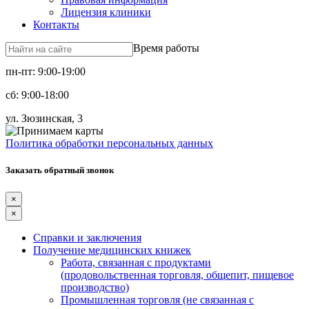
Лицензия клиники
Контакты
Время работы
пн-пт: 9:00-19:00
сб: 9:00-18:00
ул. Зюзинская, 3
Политика обработки персональных данных
Заказать обратный звонок
×
×
Справки и заключения
Получение медицинских книжек
Работа, связанная с продуктами
(продовольственная торговля, общепит, пищевое
производство)
Промышленная торговля (не связанная с