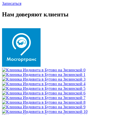
Записаться
Нам доверяют клиенты